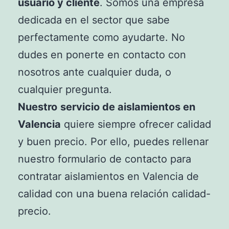
usuario y cliente
. Somos una empresa
dedicada en el sector que sabe
perfectamente como ayudarte. No
dudes en ponerte en contacto con
nosotros ante cualquier duda, o
cualquier pregunta.
Nuestro
servicio de aislamientos en
Valencia
quiere siempre ofrecer calidad
y buen precio. Por ello, puedes rellenar
nuestro formulario de contacto para
contratar aislamientos en Valencia de
calidad con una buena relación calidad-
precio.