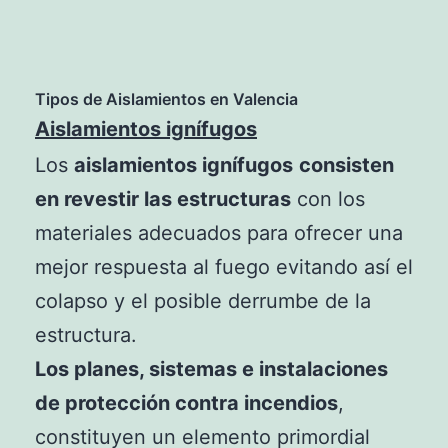
Tipos de Aislamientos en Valencia
Aislamientos ignífugos
Los
aislamientos ignífugos
consisten
en revestir las estructuras
con los
materiales adecuados para ofrecer una
mejor respuesta al fuego evitando así el
colapso y el posible derrumbe de la
estructura.
Los planes, sistemas e instalaciones
de protección contra incendios
,
constituyen un elemento primordial