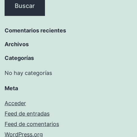
Comentarios recientes
Archivos
Categorías
No hay categorías
Meta
Acceder
Feed de entradas
Feed de comentarios
WordPress.org