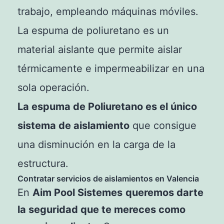
trabajo, empleando máquinas móviles.
La espuma de poliuretano es un
material aislante que permite aislar
térmicamente e impermeabilizar en una
sola operación.
La espuma de Poliuretano es el único
sistema de aislamiento
que consigue
una disminución en la carga de la
estructura.
Contratar servicios de aislamientos en Valencia
En
Aim Pool Sistemes
queremos darte
la seguridad que te mereces como