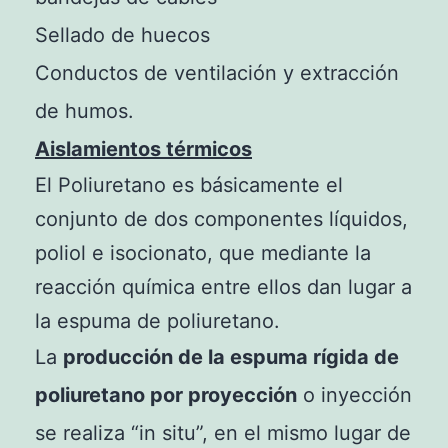
Sellado de huecos
Conductos de ventilación y extracción
de humos.
Aislamientos térmicos
El Poliuretano es básicamente el
conjunto de dos componentes líquidos,
poliol e isocionato, que mediante la
reacción química entre ellos dan lugar a
la espuma de poliuretano.
La
producción de la espuma rígida de
poliuretano por proyección
o inyección
se realiza “in situ”, en el mismo lugar de