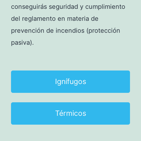
conseguirás seguridad y cumplimiento
del reglamento en materia de
prevención de incendios (protección
pasiva).
Ignífugos
Térmicos