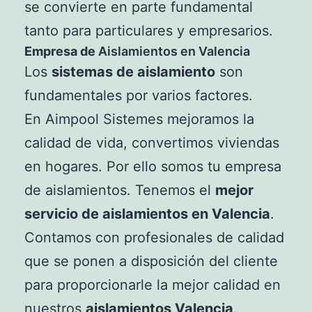
se convierte en parte fundamental
tanto para particulares y empresarios.
Empresa de
Aislamientos en Valencia
Los
sistemas de aislamiento
son
fundamentales por varios factores.
En Aimpool Sistemes mejoramos la
calidad de vida, convertimos viviendas
en hogares. Por ello somos tu empresa
de aislamientos. Tenemos el
mejor
servicio de aislamientos en Valencia
.
Contamos con profesionales de calidad
que se ponen a disposición del cliente
para proporcionarle la mejor calidad en
nuestros
aislamientos Valencia
.