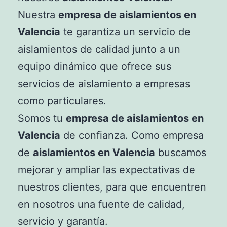
Nuestra
empresa de aislamientos en
Valencia
te garantiza un servicio de
aislamientos de calidad junto a un
equipo dinámico que ofrece sus
servicios de aislamiento a empresas
como particulares.
Somos tu
empresa de aislamientos en
Valencia
de confianza. Como empresa
de
aislamientos en Valencia
buscamos
mejorar y ampliar las expectativas de
nuestros clientes, para que encuentren
en nosotros una fuente de calidad,
servicio y garantía.