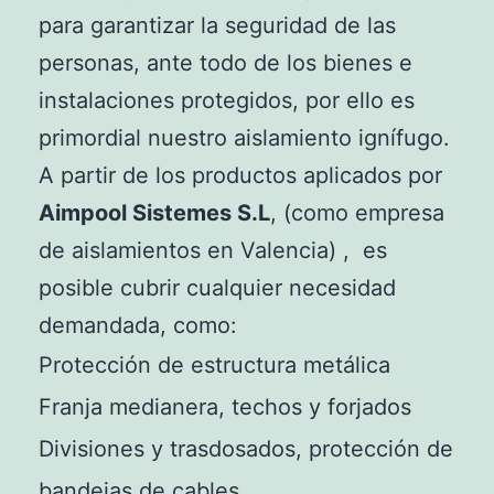
para garantizar la seguridad de las
personas, ante todo de los bienes e
instalaciones protegidos, por ello es
primordial nuestro aislamiento ignífugo.
A partir de los productos aplicados por
Aimpool Sistemes S.L
, (como empresa
de aislamientos en Valencia) , es
posible cubrir cualquier necesidad
demandada, como:
Protección de estructura metálica
Franja medianera, techos y forjados
Divisiones y trasdosados, protección de
bandejas de cables