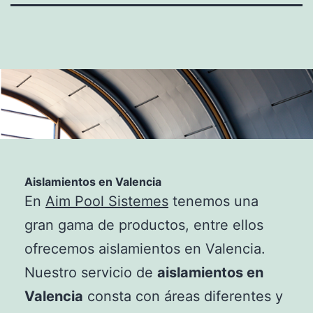
Aislamientos en Valencia
En
Aim Pool Sistemes
tenemos una
gran gama de productos, entre ellos
ofrecemos aislamientos en Valencia.
Nuestro servicio de
aislamientos en
Valencia
consta con áreas diferentes y