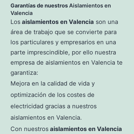
Garantías de nuestros
Aislamientos en
Valencia
Los
aislamientos en Valencia
son una
área de trabajo que se convierte para
los particulares y empresarios en una
parte imprescindible, por ello nuestra
empresa de aislamientos en Valencia te
garantiza:
Mejora en la calidad de vida y
optimización de los costes de
electricidad gracias a nuestros
aislamientos en Valencia.
Con nuestros
aislamientos en Valencia