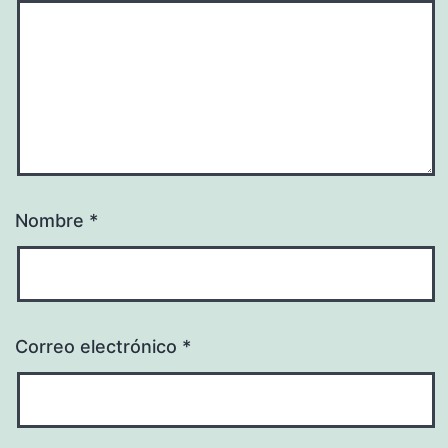
Nombre
*
Correo electrónico
*