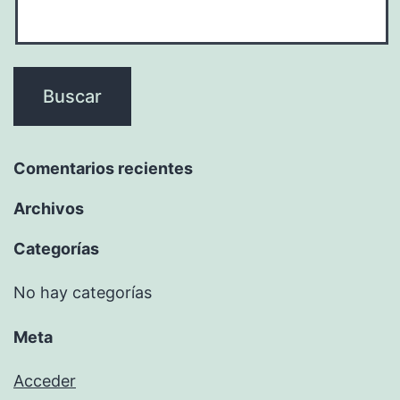
Comentarios recientes
Archivos
Categorías
No hay categorías
Meta
Acceder