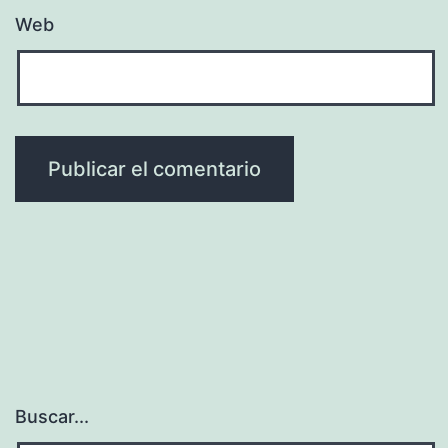
Web
Buscar...