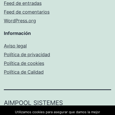
Feed de entradas
Feed de comentarios
WordPress.org
Información
Aviso legal
Política de privacidad
Política de cookies
Política de Calidad
AIMPOOL SISTEMES
Utilizamos cookies para asegurar que damos la mejor