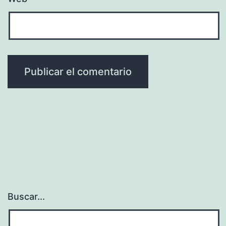
Buscar...