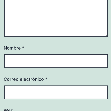
Nombre
*
Correo electrónico
*
Web