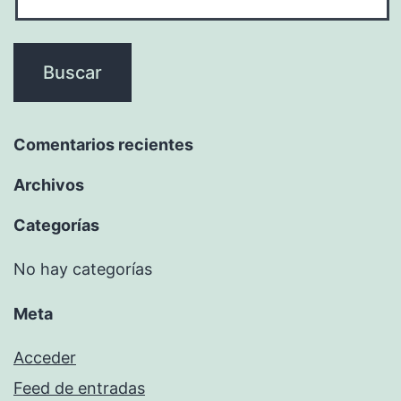
Comentarios recientes
Archivos
Categorías
No hay categorías
Meta
Acceder
Feed de entradas