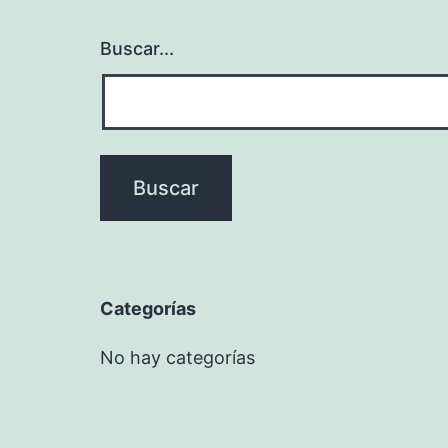
Buscar...
Categorías
No hay categorías