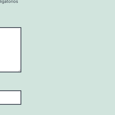
igatorios