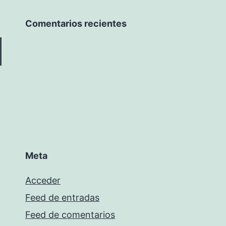
Comentarios recientes
Meta
Acceder
Feed de entradas
Feed de comentarios