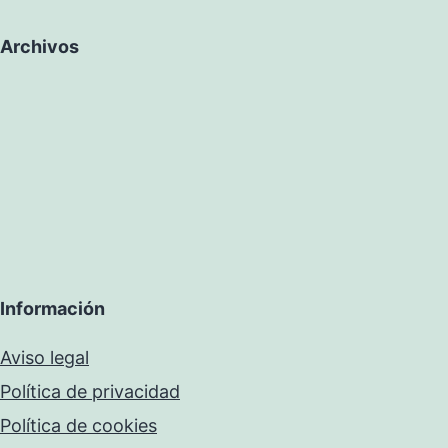
Archivos
Información
Aviso legal
Política de privacidad
Política de cookies