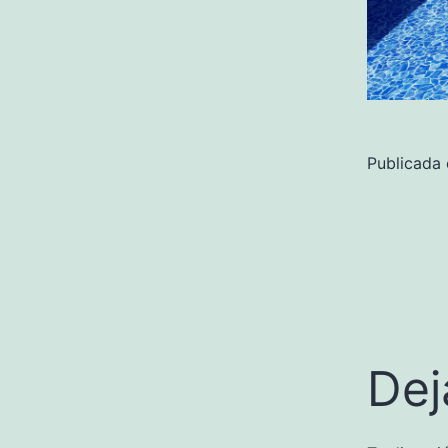
Publicada
Dej