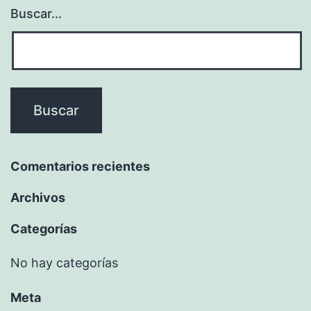
Buscar...
Comentarios recientes
Archivos
Categorías
No hay categorías
Meta