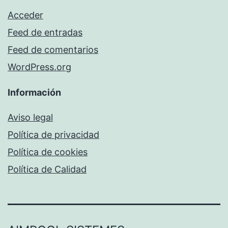
Acceder
Feed de entradas
Feed de comentarios
WordPress.org
Información
Aviso legal
Política de privacidad
Política de cookies
Política de Calidad