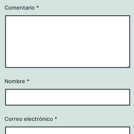
Comentario
*
Nombre
*
Correo electrónico
*