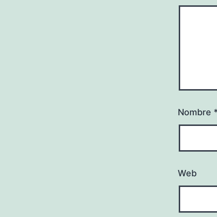
Nombre
Web