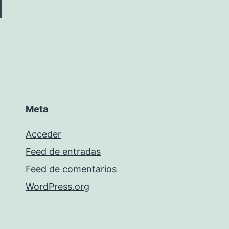
Meta
Acceder
Feed de entradas
Feed de comentarios
WordPress.org