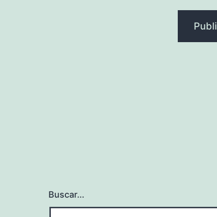
Buscar...