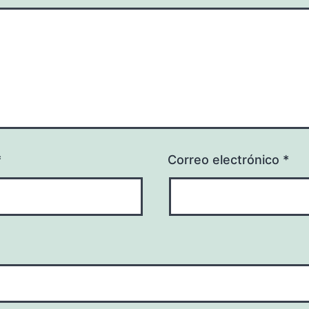
*
Correo electrónico
*