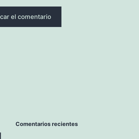
Comentarios recientes