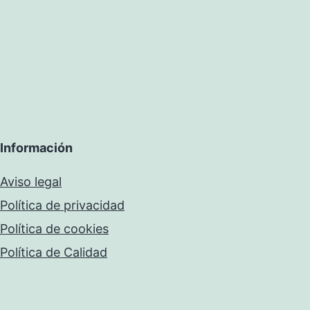
Información
Aviso legal
Política de privacidad
Política de cookies
Política de Calidad