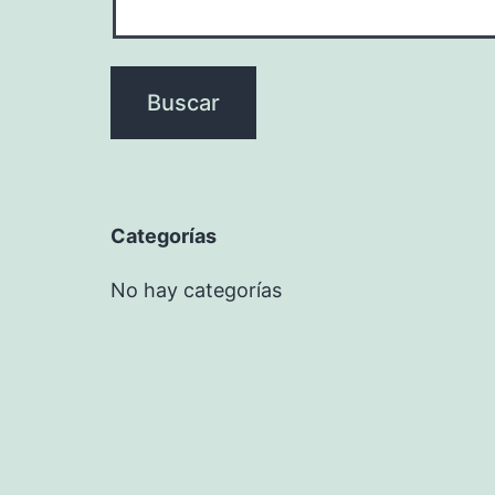
Categorías
No hay categorías