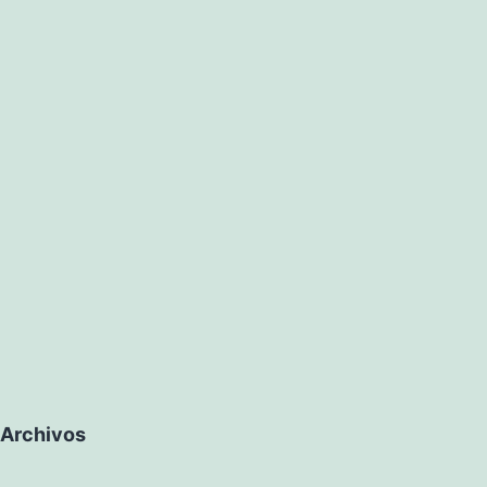
Archivos