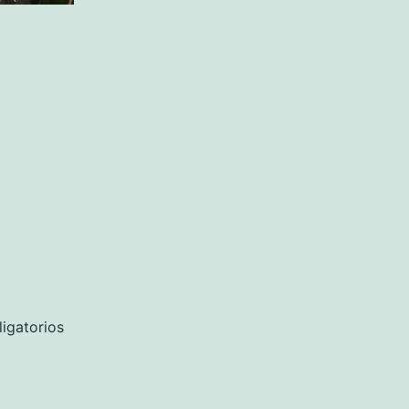
igatorios