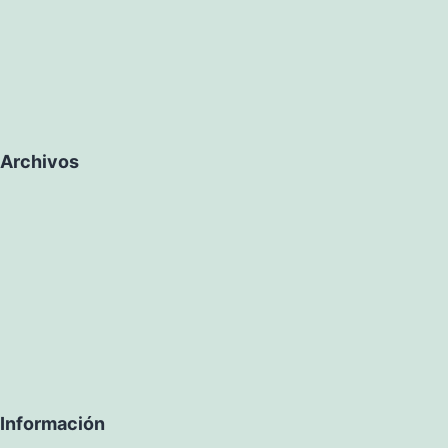
Archivos
Información