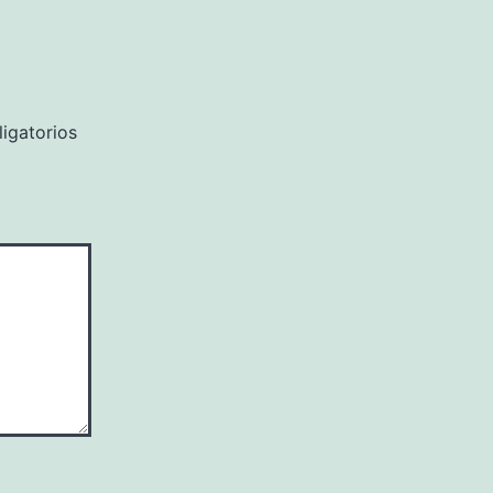
igatorios