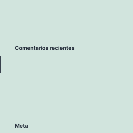
Comentarios recientes
Meta