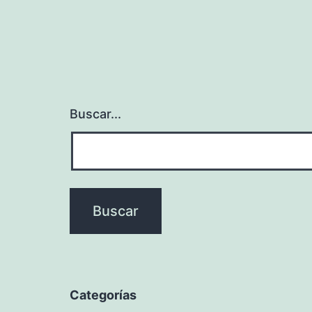
Buscar...
Categorías