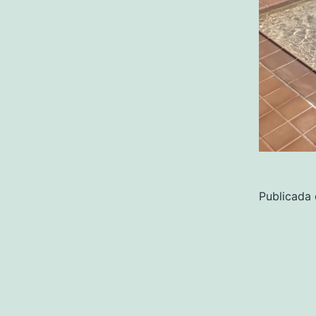
Publicada