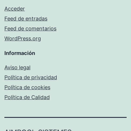
Acceder
Feed de entradas
Feed de comentarios
WordPress.org
Información
Aviso legal
Política de privacidad
Política de cookies
Política de Calidad