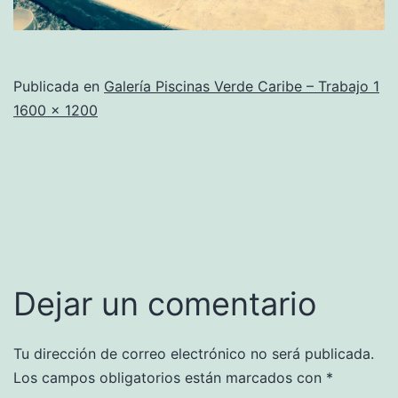
Publicada en
Galería Piscinas Verde Caribe – Trabajo 1
Tamaño
1600 × 1200
completo
Dejar un comentario
Tu dirección de correo electrónico no será publicada.
Los campos obligatorios están marcados con
*