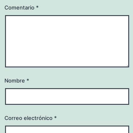
Comentario
*
Nombre
*
Correo electrónico
*