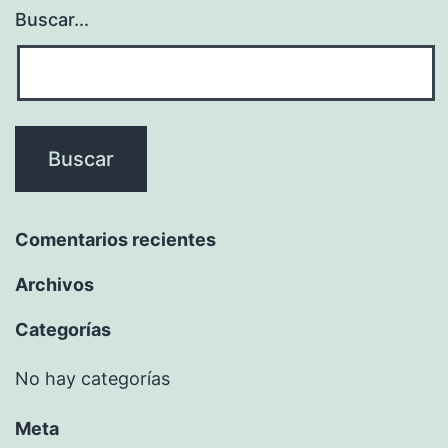
Buscar...
Comentarios recientes
Archivos
Categorías
No hay categorías
Meta