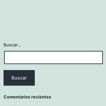
Buscar...
Comentarios recientes