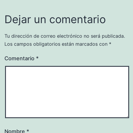
Dejar un comentario
Tu dirección de correo electrónico no será publicada.
Los campos obligatorios están marcados con
*
Comentario
*
Nombre
*