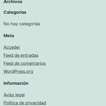
Archivos
Categorías
No hay categorías
Meta
Acceder
Feed de entradas
Feed de comentarios
WordPress.org
Información
Aviso legal
Política de privacidad