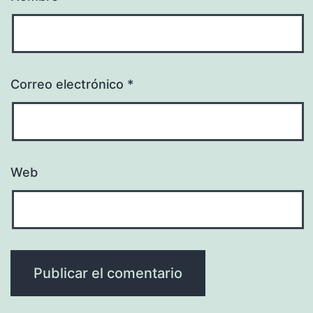
Correo electrónico
*
Web