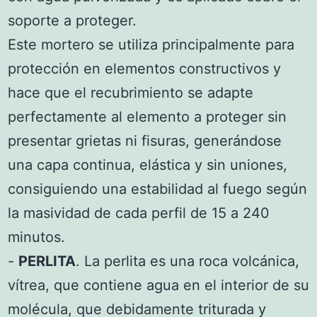
soporte a proteger.
Este mortero se utiliza principalmente para
protección en elementos constructivos y
hace que el recubrimiento se adapte
perfectamente al elemento a proteger sin
presentar grietas ni fisuras, generándose
una capa continua, elástica y sin uniones,
consiguiendo una estabilidad al fuego según
la masividad de cada perfil de 15 a 240
minutos.
-
PERLITA
. La perlita es una roca volcánica,
vítrea, que contiene agua en el interior de su
molécula, que debidamente triturada y