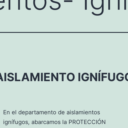
AISLAMIENTO IGNÍFUG
En el departamento de aislamientos
ignífugos, abarcamos la PROTECCIÓN