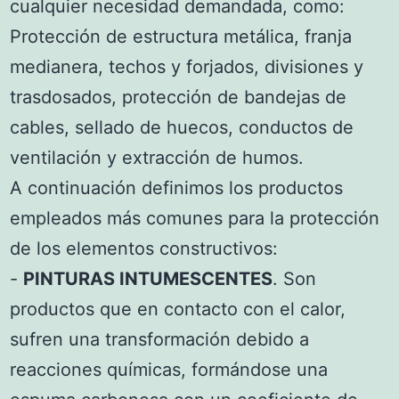
cualquier necesidad demandada, como:
Protección de estructura metálica, franja
medianera, techos y forjados, divisiones y
trasdosados, protección de bandejas de
cables, sellado de huecos, conductos de
ventilación y extracción de humos.
A continuación definimos los productos
empleados más comunes para la protección
de los elementos constructivos:
-
PINTURAS INTUMESCENTES
. Son
productos que en contacto con el calor,
sufren una transformación debido a
reacciones químicas, formándose una