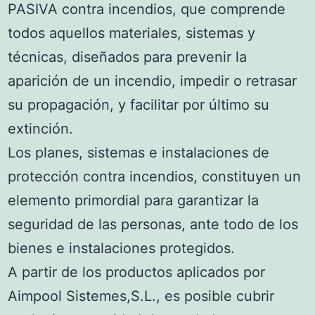
PASIVA contra incendios, que comprende
todos aquellos materiales, sistemas y
técnicas, diseñados para prevenir la
aparición de un incendio, impedir o retrasar
su propagación, y facilitar por último su
extinción.
Los planes, sistemas e instalaciones de
protección contra incendios, constituyen un
elemento primordial para garantizar la
seguridad de las personas, ante todo de los
bienes e instalaciones protegidos.
A partir de los productos aplicados por
Aimpool Sistemes,S.L., es posible cubrir