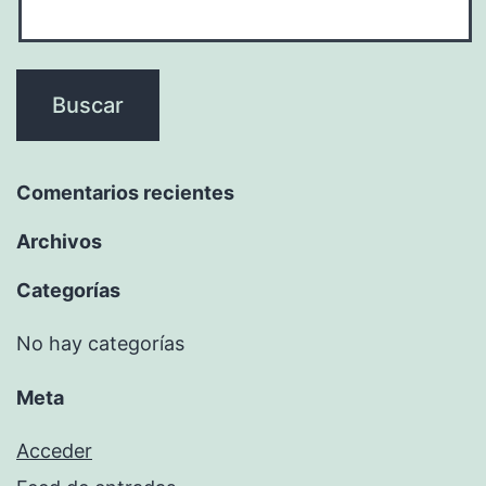
Comentarios recientes
Archivos
Categorías
No hay categorías
Meta
Acceder