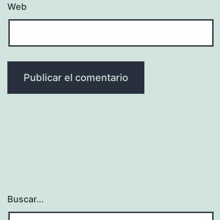
Web
Buscar...