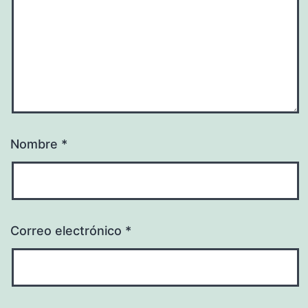
Nombre
*
Correo electrónico
*