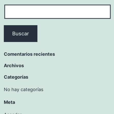
Comentarios recientes
Archivos
Categorías
No hay categorías
Meta