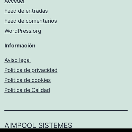
Acceder
Feed de entradas
Feed de comentarios
WordPress.org
Información
Aviso legal
Política de privacidad
Política de cookies
Política de Calidad
AIMPOOL SISTEMES