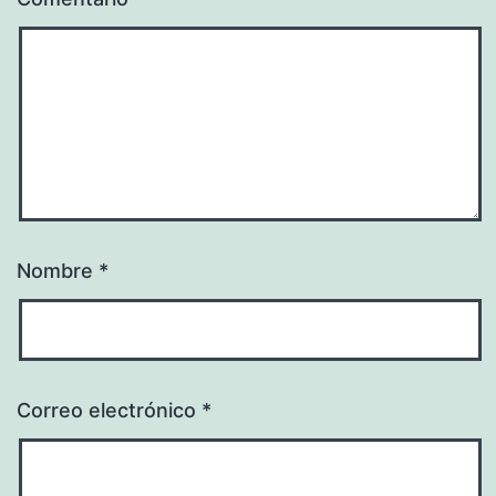
Nombre
*
Correo electrónico
*