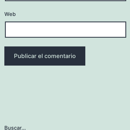
Web
Buscar...